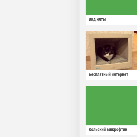
Вид Ялты
Бесплатный интернет
Кольский ашкрофтин