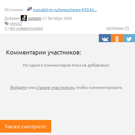
Источник:
russobit-m.ru/news/news-650.ht...
Добавил
supgam
27 Октября 2008
xenus2
нет комментариев
проблема (2)
Комментарии участников:
Ни одного комментария пока не добавлено
Войдите
или
станьте участником
, чтобы комментировать
Также смотрите: