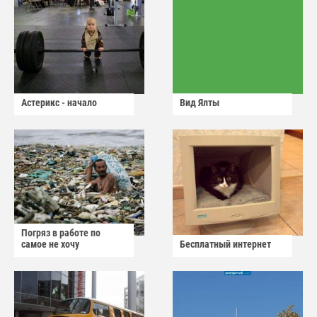
Астерикс - начало
Вид Ялты
Погряз в работе по
самое не хочу
Бесплатный интернет