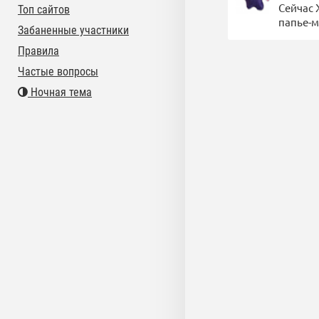
Сейчас 
Топ сайтов
папье-м
Забаненные участники
Правила
Частые вопросы
Ночная тема