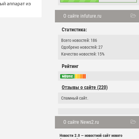
ный аппарат из
О сайте infuture.ru
Статистика:
Всего новостей: 186
Одобрено новостей: 27
Качество новостей: 15%
Рейтинг
Отзывы о сайте (220)
Спамный сайт.
О сайте News2.ru
Новости 2.0 — новостной сайт нового