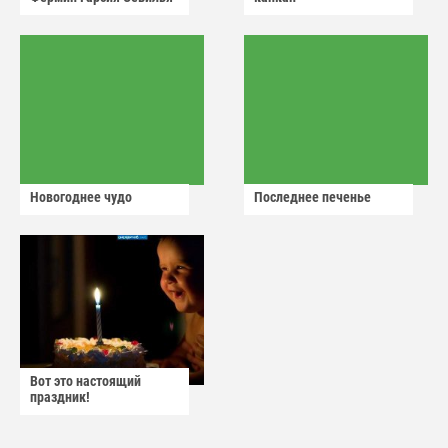
Новогоднее чудо
Последнее печенье
Вот это настоящий
праздник!