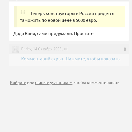
Теперь конструкторы в России придется
таможить по новой цене в 5000 евро.
Дядя Ваня, сами придумали. Простите.
Derlev
, 14 Октября 2008 ,
url
0
Комментарий скрыт. Нажмите, чтобы показать.
Войдите
или
станьте участником
, чтобы комментировать