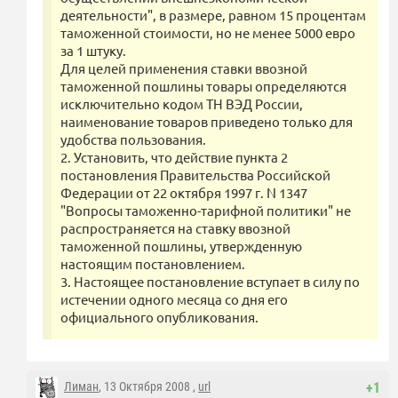
деятельности", в размере, равном 15 процентам
таможенной стоимости, но не менее 5000 евро
за 1 штуку.
Для целей применения ставки ввозной
таможенной пошлины товары определяются
исключительно кодом ТН ВЭД России,
наименование товаров приведено только для
удобства пользования.
2. Установить, что действие пункта 2
постановления Правительства Российской
Федерации от 22 октября 1997 г. N 1347
"Вопросы таможенно-тарифной политики" не
распространяется на ставку ввозной
таможенной пошлины, утвержденную
настоящим постановлением.
3. Настоящее постановление вступает в силу по
истечении одного месяца со дня его
официального опубликования.
Лиман
, 13 Октября 2008 ,
url
+1