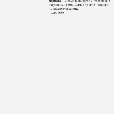
формата.
Вы сами выбираете интересные и
актуальные темы. Самые лучшие попадают
на главную страницу.
подробнее
→