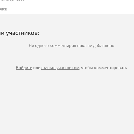
риев
и участников:
Ни одного комментария пока не добавлено
Войдите
или
станьте участником
, чтобы комментировать