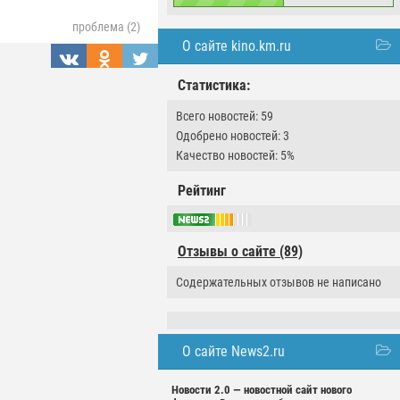
проблема (2)
О сайте kino.km.ru
Статистика:
Всего новостей: 59
Одобрено новостей: 3
Качество новостей: 5%
Рейтинг
Отзывы о сайте (89)
Содержательных отзывов не написано
О сайте News2.ru
Новости 2.0 — новостной сайт нового