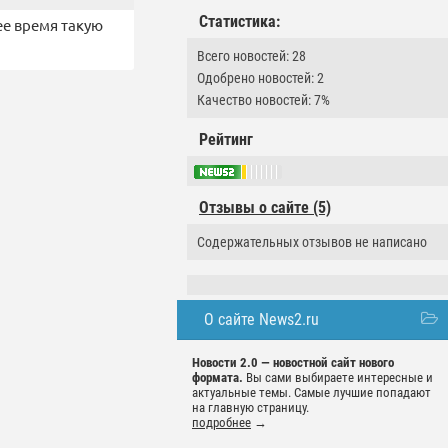
Статистика:
ее время такую
Всего новостей: 28
Одобрено новостей: 2
Качество новостей: 7%
Рейтинг
Отзывы о сайте (5)
Содержательных отзывов не написано
О сайте News2.ru
Новости 2.0 — новостной сайт нового
формата.
Вы сами выбираете интересные и
актуальные темы. Самые лучшие попадают
на главную страницу.
подробнее
→