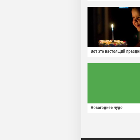
Вот это настоящий праздн
Новогоднее чудо