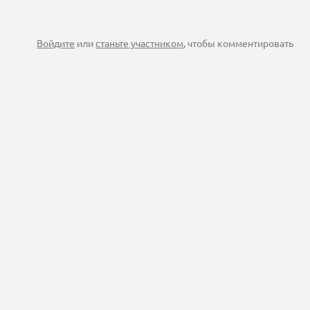
Войдите
или
станьте участником
, чтобы комментировать