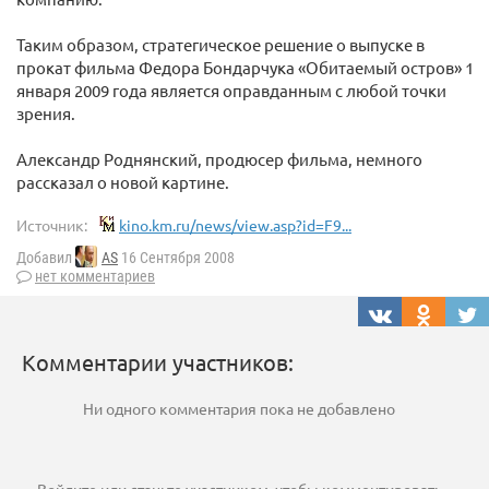
Таким образом, стратегическое решение о выпуске в
прокат фильма Федора Бондарчука «Обитаемый остров» 1
января 2009 года является оправданным с любой точки
зрения.
Александр Роднянский, продюсер фильма, немного
рассказал о новой картине.
Источник:
kino.km.ru/news/view.asp?id=F9...
Добавил
AS
16 Сентября 2008
нет комментариев
Комментарии участников:
Ни одного комментария пока не добавлено