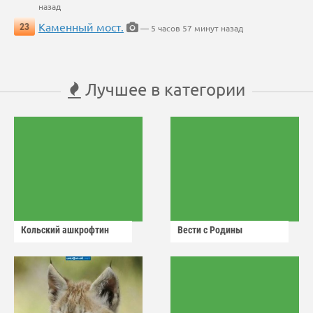
назад
Каменный мост.
23
— 5 часов 57 минут назад
Лучшее в категории
Кольский ашкрофтин
Вести с Родины