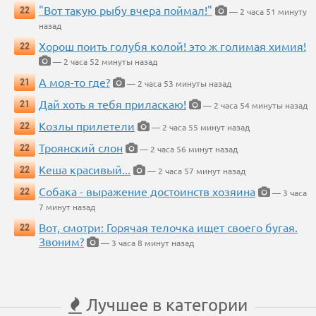
"Вот такую рыбу вчера поймал!"
22
— 2 часа 51 минуту
назад
Хорош поить голубя колой! это ж голимая химия!
22
— 2 часа 52 минуты назад
А моя-то где?
21
— 2 часа 53 минуты назад
Дай хоть я тебя приласкаю!
21
— 2 часа 54 минуты назад
Козлы прилетели
22
— 2 часа 55 минут назад
Троянский слон
22
— 2 часа 56 минут назад
Кеша красивый...
22
— 2 часа 57 минут назад
Собака - выражение достоинств хозяина
22
— 3 часа
7 минут назад
Вот, смотри: Горячая телочка ищет своего бугая.
22
Звоним?
— 3 часа 8 минут назад
Лучшее в категории