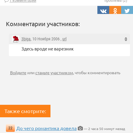
1 комментарий
проблема (2)
Комментарии участников:
3biga
, 10 Ноября 2006 ,
url
0
Здесь вроде не варезник
Войдите
или
станьте участником
, чтобы комментировать
Также смотрите:
До чего романтика довела
22
— 2 часа 50 минут назад