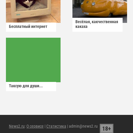
Весёлая, какчественная
Бесплатный интернет
какаха
Таксую для души...
News2.ru
:
О сервисе
|
Статистика
| admin@news2.ru
18+