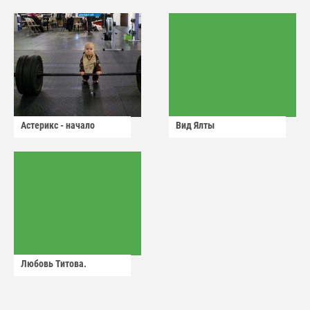
Астерикс - начало
Вид Ялты
Любовь Титова.