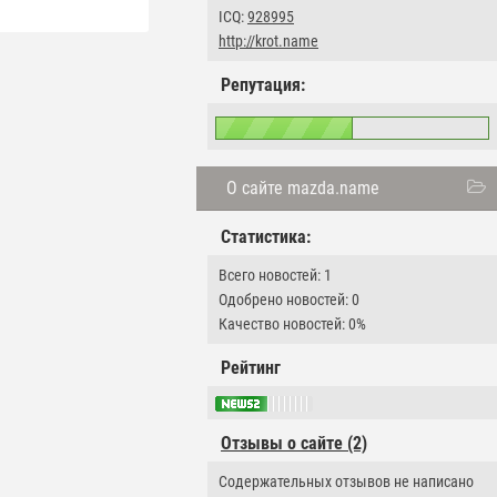
ICQ:
928995
http://krot.name
Репутация:
О сайте mazda.name
Статистика:
Всего новостей: 1
Одобрено новостей: 0
Качество новостей: 0%
Рейтинг
Отзывы о сайте (2)
Содержательных отзывов не написано