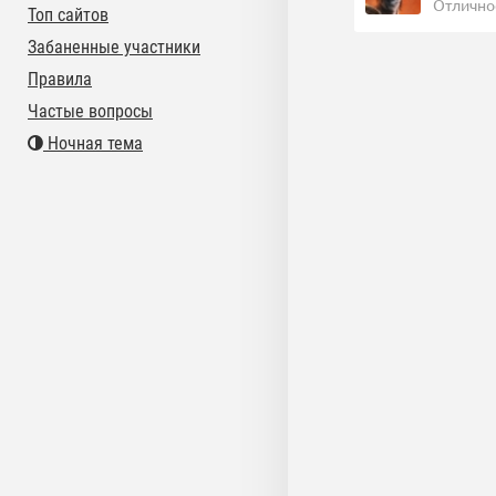
Отлично
Топ сайтов
Забаненные участники
Правила
Частые вопросы
Ночная тема