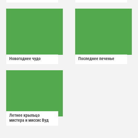
Новогоднее чудо
Последнее печенье
Летнее крыльцо
мистера и миссис Вуд