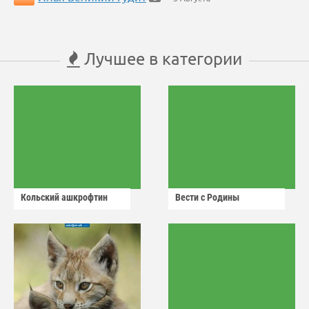
Лучшее в категории
Кольский ашкрофтин
Вести с Родины