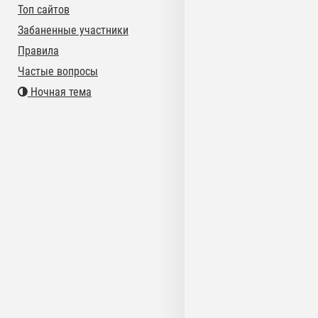
Топ сайтов
Забаненные участники
Правила
Частые вопросы
Ночная тема