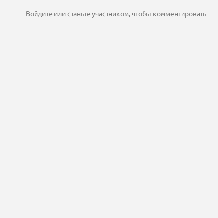
Войдите
или
станьте участником
, чтобы комментировать