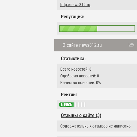
http://news812.ru
Репутация:
О сайте news812.ru
Статистика:
Всего новостей: 8
Одобрено новостей: 0
Качество новостей: 0%
Рейтинг
Отзывы о сайте (3)
Содержательных отзывов не написано