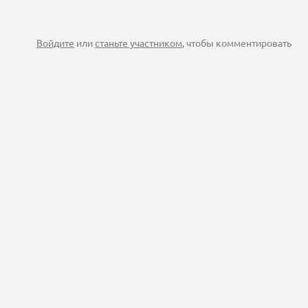
Войдите
или
станьте участником
, чтобы комментировать