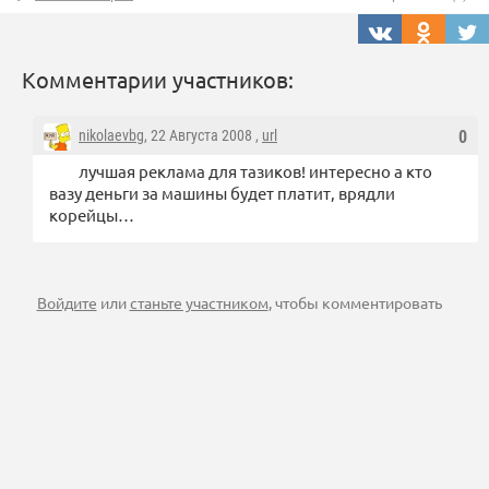
Комментарии участников:
nikolaevbg
, 22 Августа 2008 ,
url
0
лучшая реклама для тазиков! интересно а кто
вазу деньги за машины будет платит, врядли
корейцы…
Войдите
или
станьте участником
, чтобы комментировать