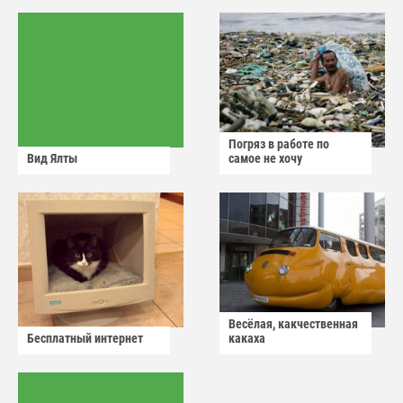
Погряз в работе по
Вид Ялты
самое не хочу
Весёлая, какчественная
Бесплатный интернет
какаха