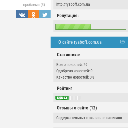
http://ryaboff.com.ua
проблема (3)
Репутация:
О сайте ryaboff.com.ua
Статистика:
Всего новостей: 29
Одобрено новостей: 0
Качество новостей: 0%
Рейтинг
Отзывы о сайте (12)
Содержательных отзывов не написано