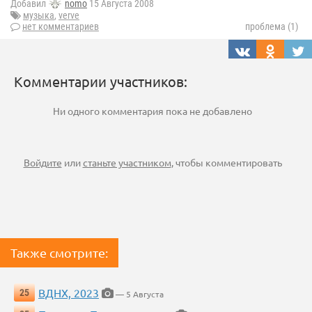
Добавил
nomo
15 Августа 2008
музыка
,
verve
нет комментариев
проблема (1)
Комментарии участников:
Ни одного комментария пока не добавлено
Войдите
или
станьте участником
, чтобы комментировать
Также смотрите:
ВДНХ, 2023
25
— 5 Августа