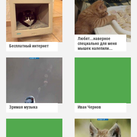
Любят...наверное
специально для меня
Бесплатный интернет
мышек налепили...
Зримая музыка
Иван Чернов