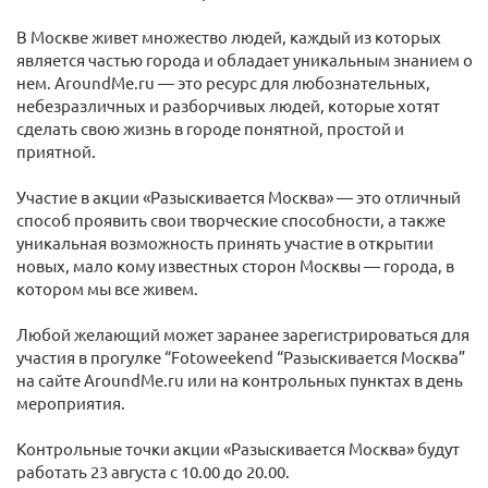
В Москве живет множество людей, каждый из которых
является частью города и обладает уникальным знанием о
нем. AroundMe.ru — это ресурс для любознательных,
небезразличных и разборчивых людей, которые хотят
сделать свою жизнь в городе понятной, простой и
приятной.
Участие в акции «Разыскивается Москва» — это отличный
способ проявить свои творческие способности, а также
уникальная возможность принять участие в открытии
новых, мало кому известных сторон Москвы — города, в
котором мы все живем.
Любой желающий может заранее зарегистрироваться для
участия в прогулке “Fotoweekend “Разыскивается Москва”
на сайте AroundMe.ru или на контрольных пунктах в день
мероприятия.
Контрольные точки акции «Разыскивается Москва» будут
работать 23 августа с 10.00 до 20.00.