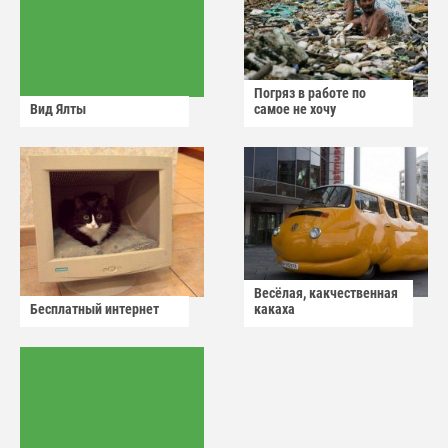
Погряз в работе по
Вид Ялты
самое не хочу
Весёлая, какчественная
Бесплатный интернет
какаха