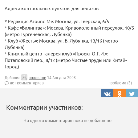
Адреса контрольных пунктов: для релизов
* Редакция Around Me: Москва, ул. Тверская, 6/5
* Кафе «Билингва»: Москва, Кривоколенный переулок, 10/5
(метро Тургеневская, Лубянка)
* Клуб «Жесть»: Москва, ул. Б. Лубянка, 13/16 (метро
Лубянка)
* Книжный центр-галерея-клуб «Проект О.Г.И.»:
Потаповский пер., 8/12 (метро Чистые пруды или Китай-
Город)
Добавил
aroundme
14 Августа 2008
нет комментариев
проблема (3)
Комментарии участников:
Ни одного комментария пока не добавлено