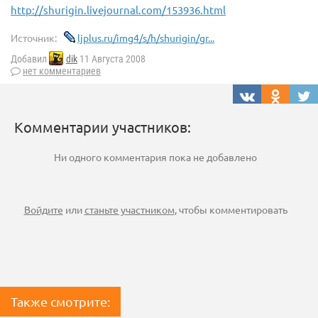
http://shurigin.livejournal.com/153936.html
Источник:
ljplus.ru/img4/s/h/shurigin/gr...
Добавил
dik
11 Августа 2008
нет комментариев
Комментарии участников:
Ни одного комментария пока не добавлено
Войдите
или
станьте участником
, чтобы комментировать
Также смотрите: