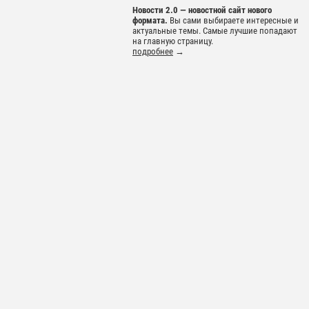
Новости 2.0 — новостной сайт нового
формата.
Вы сами выбираете интересные и
актуальные темы. Самые лучшие попадают
на главную страницу.
подробнее
→