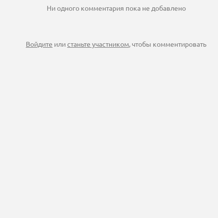
Ни одного комментария пока не добавлено
Войдите
или
станьте участником
, чтобы комментировать