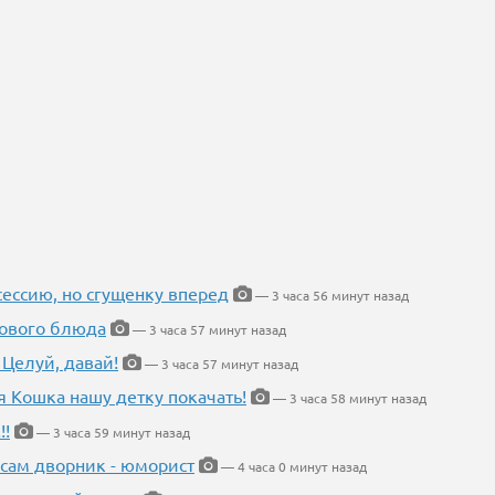
ессию, но сгущенку вперед
— 3 часа 56 минут назад
нового блюда
— 3 часа 57 минут назад
 Целуй, давай!
— 3 часа 57 минут назад
я Кошка нашу детку покачать!
— 3 часа 58 минут назад
!!
— 3 часа 59 минут назад
 сам дворник - юморист
— 4 часа 0 минут назад