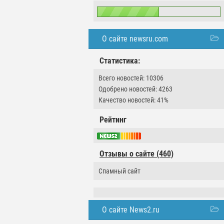
О сайте newsru.com
Статистика:
Всего новостей: 10306
Одобрено новостей: 4263
Качество новостей: 41%
Рейтинг
Отзывы о сайте (460)
Спамный сайт
О сайте News2.ru