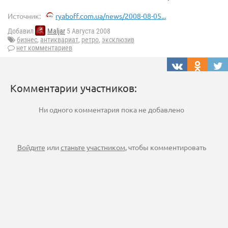
Источник:
ryaboff.com.ua/news/2008-08-05...
Добавил
Maljar
5 Августа 2008
бизнес
,
антиквариат
,
ретро
,
эксклюзив
нет комментариев
Комментарии участников:
Ни одного комментария пока не добавлено
Войдите
или
станьте участником
, чтобы комментировать