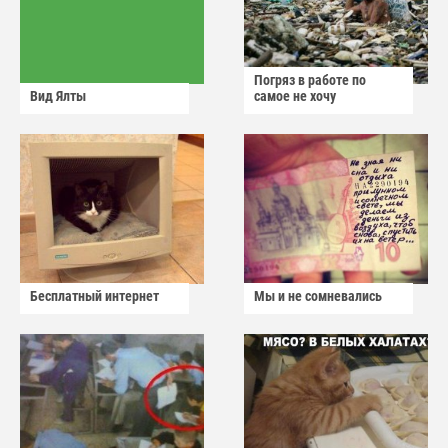
Погряз в работе по
Вид Ялты
самое не хочу
Бесплатный интернет
Мы и не сомневались