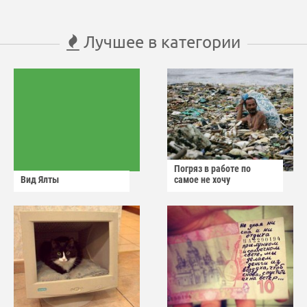
Лучшее в категории
Погряз в работе по
Вид Ялты
самое не хочу