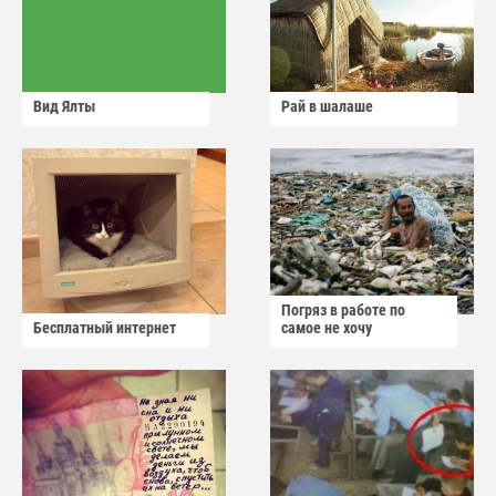
Вид Ялты
Рай в шалаше
Погряз в работе по
Бесплатный интернет
самое не хочу