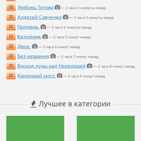
Любовь Титова
22
— 2 часа 2 минуты назад
Алексей Савченко
22
— 2 часа 3 минуты назад
Полдень.
22
— 2 часа 4 минуты назад
Келейник
22
— 2 часа 5 минут назад
Двое.
22
— 2 часа 6 минут назад
Без названия
22
— 2 часа 7 минут назад
Восход луны над Нередицей
22
— 2 часа 8 минут назад
Каменный мост.
22
— 2 часа 9 минут назад
Лучшее в категории