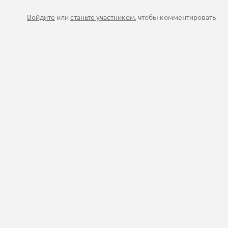
Войдите
или
станьте участником
, чтобы комментировать