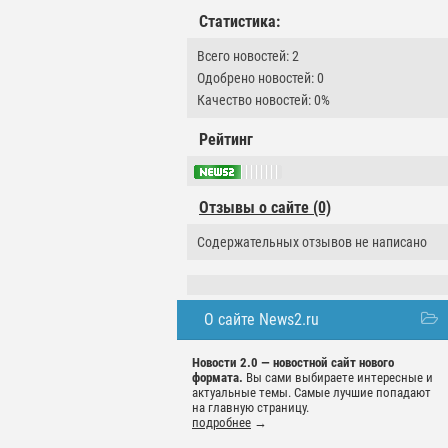
Статистика:
Всего новостей: 2
Одобрено новостей: 0
Качество новостей: 0%
Рейтинг
Отзывы о сайте (0)
Содержательных отзывов не написано
О сайте News2.ru
Новости 2.0 — новостной сайт нового
формата.
Вы сами выбираете интересные и
актуальные темы. Самые лучшие попадают
на главную страницу.
подробнее
→