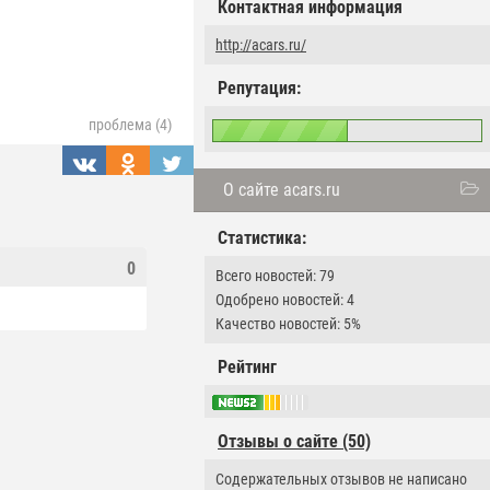
Контактная информация
http://acars.ru/
Репутация:
проблема (4)
О сайте acars.ru
Статистика:
0
Всего новостей: 79
Одобрено новостей: 4
Качество новостей: 5%
Рейтинг
Отзывы о сайте (50)
Содержательных отзывов не написано