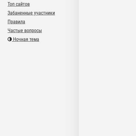
Топ сайтов
Забаненные участники
Правила
Частые вопросы
Ночная тема