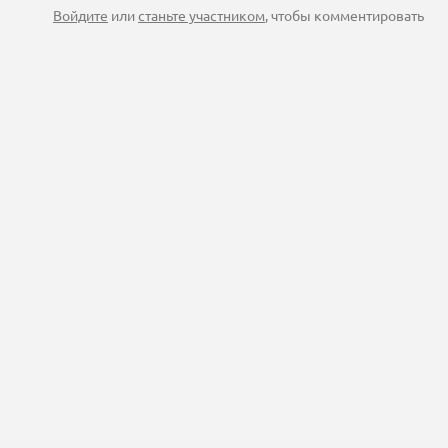
Войдите
или
станьте участником
, чтобы комментировать