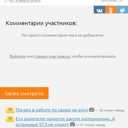
нет комментариев
проблема (3)
Комментарии участников:
Ни одного комментария пока не добавлено
Войдите
или
станьте участником
, чтобы комментировать
Также смотрите:
Погряз в работе по самое не хочу
19
— 36 минут назад
Его родители помогли школе материально..А
19
остальные ЕГЭ не сдадут
— 37 минут назад