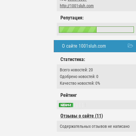
http://1001sluh.com
Репутация:
О сайте 1001sluh.com
Статистика:
Всего новостей: 20
Одобрено новостей: 0
Качество новостей: 0%
Рейтинг
Отзывы о сайте (11)
Содержательных отзывов не написано