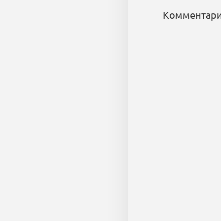
Комментари