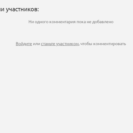
и участников:
Ни одного комментария пока не добавлено
Войдите
или
станьте участником
, чтобы комментировать