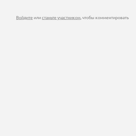
Войдите
или
станьте участником
, чтобы комментировать