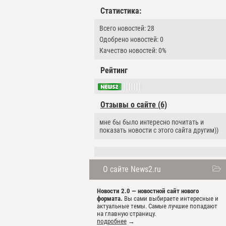
Статистика:
Всего новостей: 28
Одобрено новостей: 0
Качество новостей: 0%
Рейтинг
Отзывы о сайте (6)
мне бы было интересно почитать и
показать новости с этого сайта другим))
О сайте News2.ru
Новости 2.0 — новостной сайт нового
формата.
Вы сами выбираете интересные и
актуальные темы. Самые лучшие попадают
на главную страницу.
подробнее
→