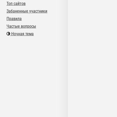
Топ сайтов
Забаненные участники
Правила
Частые вопросы
Ночная тема