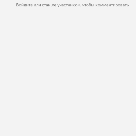
Войдите
или
станьте участником
, чтобы комментировать