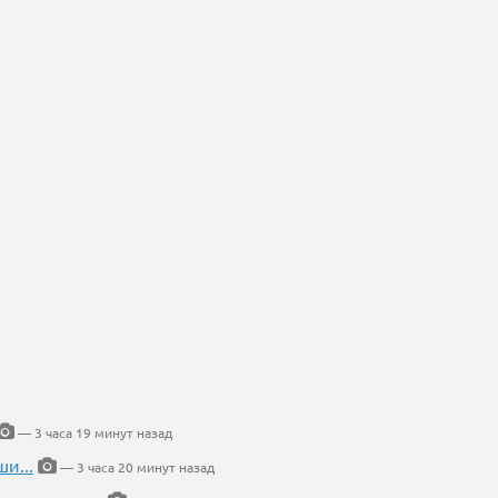
— 3 часа 19 минут назад
и...
— 3 часа 20 минут назад