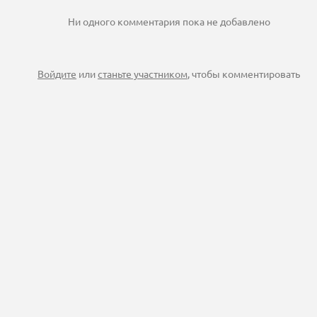
Ни одного комментария пока не добавлено
Войдите
или
станьте участником
, чтобы комментировать