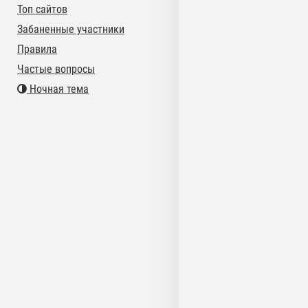
Топ сайтов
Забаненные участники
Правила
Частые вопросы
Ночная тема