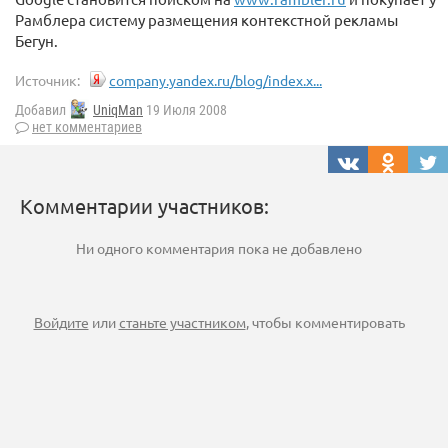
Рамблера систему размещения контекстной рекламы
Бегун.
Источник:
company.yandex.ru/blog/index.x...
Добавил
UniqMan
19 Июля 2008
нет комментариев
Комментарии участников:
Ни одного комментария пока не добавлено
Войдите
или
станьте участником
, чтобы комментировать