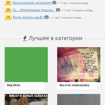
Бесплатный интернет
20
— 1 час 1 минуту назад
О....тёпленькая пошла...
20
— 1 час 2 минуты назад
Куда летим шеф?
19
— 1 час 3 минуты назад
Лучшее в категории
Вид Ялты
Мы и не сомневались