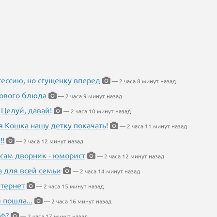
ессию, но сгущенку вперед
— 2 часа 8 минут назад
нового блюда
— 2 часа 9 минут назад
 Целуй, давай!
— 2 часа 10 минут назад
я Кошка нашу детку покачать!
— 2 часа 11 минут назад
!!
— 2 часа 12 минут назад
 сам дворник - юморист
— 2 часа 12 минут назад
а для всей семьи
— 2 часа 14 минут назад
тернет
— 2 часа 15 минут назад
 пошла...
— 2 часа 16 минут назад
еф?
— 2 часа 17 минут назад