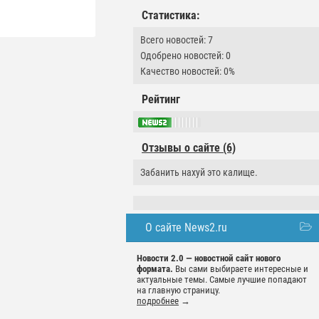
Статистика:
Всего новостей: 7
Одобрено новостей: 0
Качество новостей: 0%
Рейтинг
Отзывы о сайте (6)
Забанить нахуй это калище.
О сайте News2.ru
Новости 2.0 — новостной сайт нового
формата.
Вы сами выбираете интересные и
актуальные темы. Самые лучшие попадают
на главную страницу.
подробнее
→