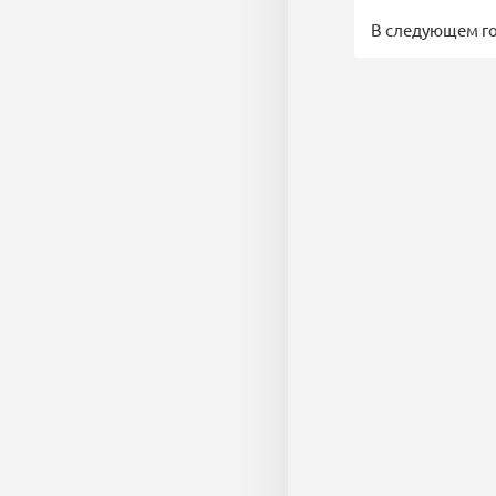
В следующем го