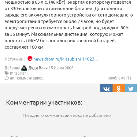
мощностью в 63 л.с. (46 кВт), энергия к которому подается
от 330-вольтовой литий-ионной батареи. Для полного
заряда его аккумуляторного устройства от сети домашнего
электропитания требуется около 7 часов, но будет
предусмотрена и возможность быстрой подзарядки: 80%
за 35 минут. Максимальная дистанция, которую может
проехать i-MiEV без пополнения энергией батарей,
составляет 160 км.
Источник:
news.drom.ru/Mitsubishi-11023....
Добавил
Дядя Ваня
15 Июля 2008
mitsubishi
нет комментариев
проблема (1)
Комментарии участников:
Ни одного комментария пока не добавлено