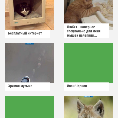
Любят...наверное
специально для меня
Бесплатный интернет
мышек налепили...
Зримая музыка
Иван Чернов