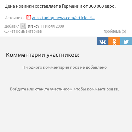
Цена новинки составляет в Германии от 300 000 евро.
Источник:
auto-tuning-news.com/article_4...
Добавил
strekov
11 Июля 2008
нет комментариев
проблема (5)
Комментарии участников:
Ни одного комментария пока не добавлено
Войдите
или
станьте участником
, чтобы комментировать