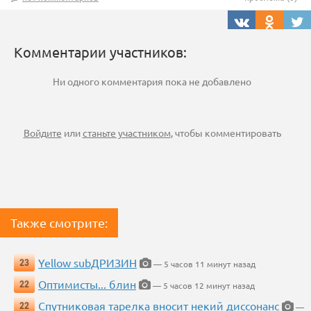
Комментарии участников:
Ни одного комментария пока не добавлено
Войдите
или
станьте участником
, чтобы комментировать
Также смотрите:
Yellow subДРИЗИН
23
— 5 часов 11 минут назад
Оптимисты... блин
22
— 5 часов 12 минут назад
Спутниковая тарелка вносит некий диссонанс
22
—