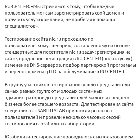
RU-CENTER: «Мы стремимся к тому, чтобы каждый
пользователь мог сам зарегистрировать свой домен и
получить услуги компании, не прибегая к помощи
специалистов».
Тестирование сайта nic.ru проходило по
пользовательскому сценарию, составленному на основе
стандартных для посетителя nic.ru задач: регистрация на
сайте, продление регистрации в RU-CENTER (оплата услуг),
изменение DNS-серверов, подбор партнерской программы
и перенос домена gTLD на обслуживание в RU-CENTER.
В группу участников тестирования вошли представители
самых разных групп: от молодых системных
администраторов до представителей малого и среднего
бизнеса более старшего возраста. Для тестирования сайта
специалисты USABILITYLAB привлекли реальных
пользователей и провели несколько часовых сессий
тестирования в юзабилити лаборатории.
Юзабилити-тестирование проводилось с использованием