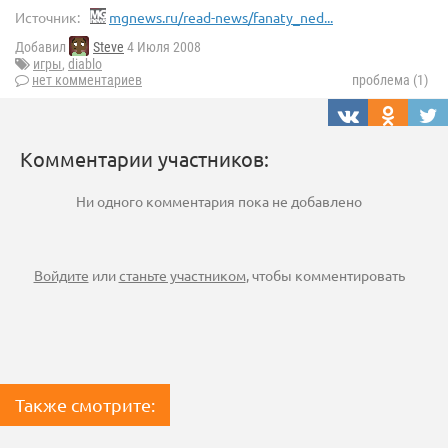
Источник:
mgnews.ru/read-news/fanaty_ned...
Добавил
Steve
4 Июля 2008
игры
,
diablo
нет комментариев
проблема (1)
Комментарии участников:
Ни одного комментария пока не добавлено
Войдите
или
станьте участником
, чтобы комментировать
Также смотрите: