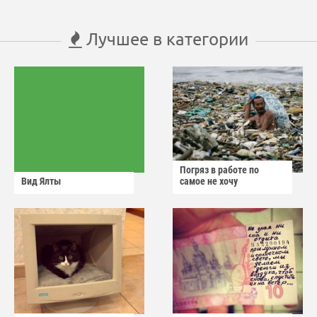
Лучшее в категории
Погряз в работе по
Вид Ялты
самое не хочу