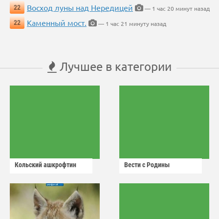
Восход луны над Нередицей
22
— 1 час 20 минут назад
Каменный мост.
22
— 1 час 21 минуту назад
Лучшее в категории
Кольский ашкрофтин
Вести с Родины