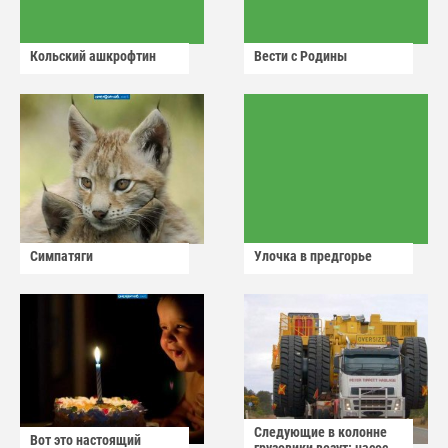
Кольский ашкрофтин
Вести с Родины
Симпатяги
Улочка в предгорье
Следующие в колонне
Вот это настоящий