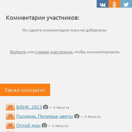
Комментарии участников:
Ни одного комментария пока не добавлено
Войдите
или
станьте участником
, чтобы комментировать
Также смотрите:
ВДНХ, 2023
25
— 5 Августа
Полдень. Полевые цветы
25
— 5 Августа
Отчий дом
25
— 5 Августа