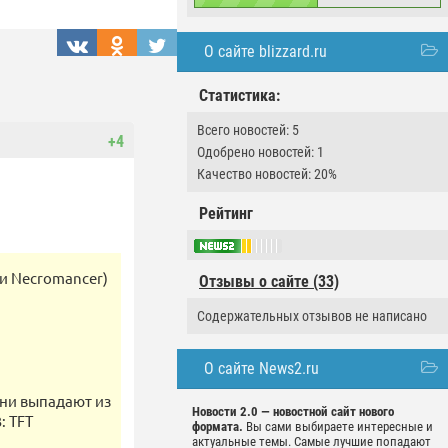
О сайте blizzard.ru
Статистика:
Всего новостей: 5
+4
Одобрено новостей: 1
Качество новостей: 20%
Рейтинг
 и Necromancer)
Отзывы о сайте (33)
Содержательных отзывов не написано
О сайте News2.ru
ни выпадают из
Новости 2.0 — новостной сайт нового
: TFT
формата.
Вы сами выбираете интересные и
актуальные темы. Самые лучшие попадают