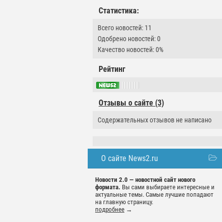
Статистика:
Всего новостей: 11
Одобрено новостей: 0
Качество новостей: 0%
Рейтинг
Отзывы о сайте (3)
Содержательных отзывов не написано
О сайте News2.ru
Новости 2.0 — новостной сайт нового
формата.
Вы сами выбираете интересные и
актуальные темы. Самые лучшие попадают
на главную страницу.
подробнее
→